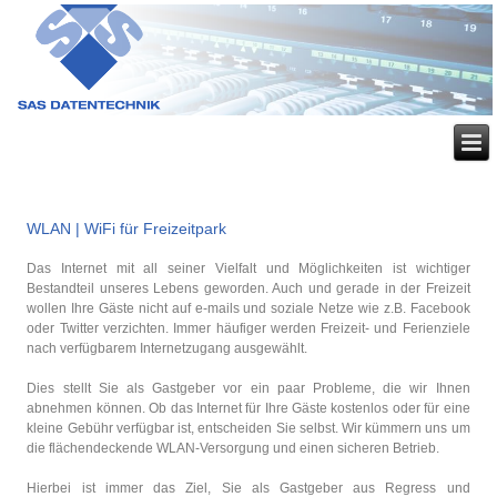
WLAN | WiFi für Freizeitpark
Das Internet mit all seiner Vielfalt und Möglichkeiten ist wichtiger
Bestandteil unseres Lebens geworden. Auch und gerade in der Freizeit
wollen Ihre Gäste nicht auf e-mails und soziale Netze wie z.B. Facebook
oder Twitter verzichten. Immer häufiger werden Freizeit- und Ferienziele
nach verfügbarem Internetzugang ausgewählt.
Dies stellt Sie als Gastgeber vor ein paar Probleme, die wir Ihnen
abnehmen können. Ob das Internet für Ihre Gäste kostenlos oder für eine
kleine Gebühr verfügbar ist, entscheiden Sie selbst. Wir kümmern uns um
die flächendeckende WLAN-Versorgung und einen sicheren Betrieb.
Hierbei ist immer das Ziel, Sie als Gastgeber aus Regress und