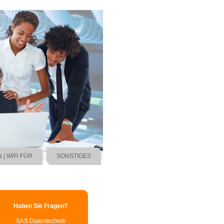
 | WiFi FÜR
SONSTIGES
Haben Sie Fragen?
SAS Datentechnik