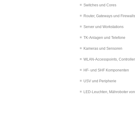
Switches und Cores
Router, Gateways und Firewall
Server und Workstations
TK-Anlagen und Telefone
Kameras und Sensoren
WLAN-Accesspoints, Controlle
HF- und SHF Komponenten
USV und Peripherie
LED-Leuchten, Mähroboter von