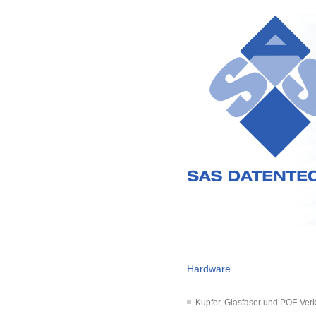
Hardware
Kupfer, Glasfaser und POF-Ve